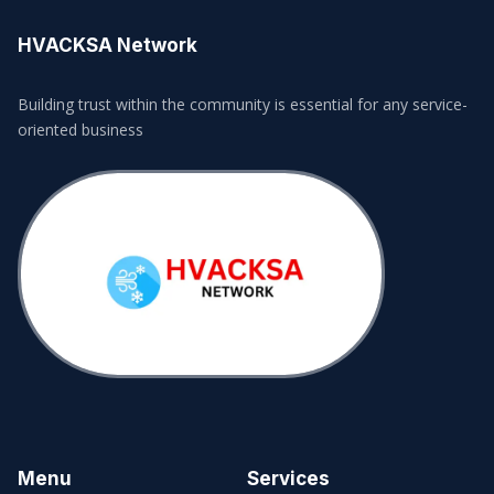
HVACKSA Network
Building trust within the community is essential for any service-
oriented business
Menu
Services