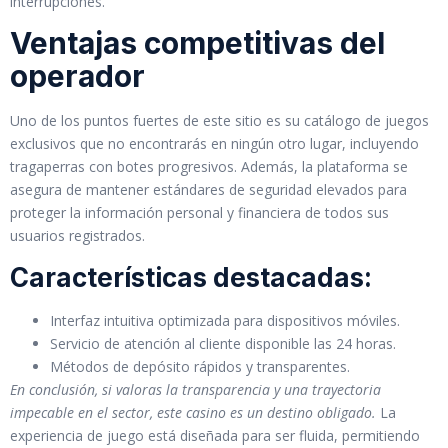
interrupciones.
Ventajas competitivas del
operador
Uno de los puntos fuertes de este sitio es su catálogo de juegos
exclusivos que no encontrarás en ningún otro lugar, incluyendo
tragaperras con botes progresivos. Además, la plataforma se
asegura de mantener estándares de seguridad elevados para
proteger la información personal y financiera de todos sus
usuarios registrados.
Características destacadas:
Interfaz intuitiva optimizada para dispositivos móviles.
Servicio de atención al cliente disponible las 24 horas.
Métodos de depósito rápidos y transparentes.
En conclusión, si valoras la transparencia y una trayectoria
impecable en el sector, este casino es un destino obligado.
La
experiencia de juego está diseñada para ser fluida, permitiendo