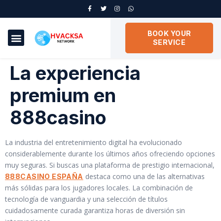
BOOK YOUR
SERVICE
La experiencia
premium en
888casino
La industria del entretenimiento digital ha evolucionado
considerablemente durante los últimos años ofreciendo opciones
muy seguras. Si buscas una plataforma de prestigio internacional,
destaca como una de las alternativas
888CASINO ESPAÑA
más sólidas para los jugadores locales. La combinación de
tecnología de vanguardia y una selección de títulos
cuidadosamente curada garantiza horas de diversión sin