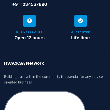
+91 1234567890
BUSINESS HOURS
GUARANTEE
Open 12 hours
Life time
HVACKSA Network
Building trust within the community is essential for any service-
oriented business