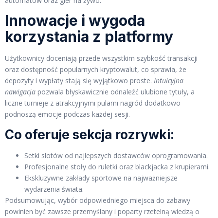
automatów oraz gier na żywo.
Innowacje i wygoda
korzystania z platformy
Użytkownicy doceniają przede wszystkim szybkość transakcji
oraz dostępność popularnych kryptowalut, co sprawia, że
depozyty i wypłaty stają się wyjątkowo proste.
Intuicyjna
nawigacja
pozwala błyskawicznie odnaleźć ulubione tytuły, a
liczne turnieje z atrakcyjnymi pulami nagród dodatkowo
podnoszą emocje podczas każdej sesji.
Co oferuje sekcja rozrywki:
Setki slotów od najlepszych dostawców oprogramowania.
Profesjonalne stoły do ruletki oraz blackjacka z krupierami.
Ekskluzywne zakłady sportowe na najważniejsze
wydarzenia świata.
Podsumowując, wybór odpowiedniego miejsca do zabawy
powinien być zawsze przemyślany i poparty rzetelną wiedzą o