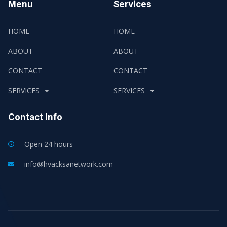
Menu
Services
HOME
HOME
ABOUT
ABOUT
CONTACT
CONTACT
SERVICES
SERVICES
Contact Info
Open 24 hours
info@hvacksanetwork.com