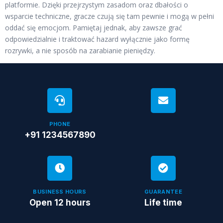
platformie. Dzięki przejrzystym zasadom oraz dbałości o
wsparcie techniczne, gracze czują się tam pewnie i mogą w pełni
oddać się emocjom. Pamiętaj jednak, aby zawsze grać
odpowiedzialnie i traktować hazard wyłącznie jako formę
rozrywki, a nie sposób na zarabianie pieniędzy.
PHONE
+91 1234567890
BUSINESS HOURS
GUARANTEE
Open 12 hours
Life time