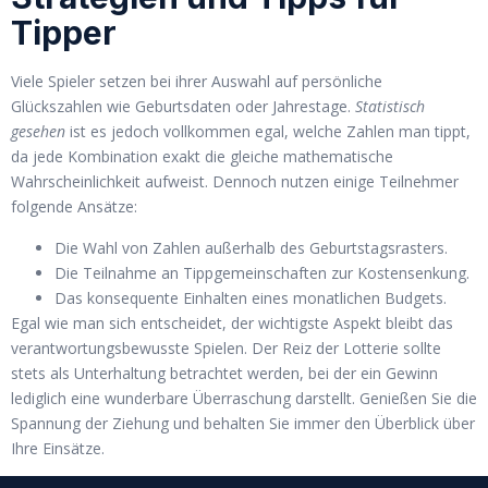
Tipper
Viele Spieler setzen bei ihrer Auswahl auf persönliche
Glückszahlen wie Geburtsdaten oder Jahrestage.
Statistisch
gesehen
ist es jedoch vollkommen egal, welche Zahlen man tippt,
da jede Kombination exakt die gleiche mathematische
Wahrscheinlichkeit aufweist. Dennoch nutzen einige Teilnehmer
folgende Ansätze:
Die Wahl von Zahlen außerhalb des Geburtstagsrasters.
Die Teilnahme an Tippgemeinschaften zur Kostensenkung.
Das konsequente Einhalten eines monatlichen Budgets.
Egal wie man sich entscheidet, der wichtigste Aspekt bleibt das
verantwortungsbewusste Spielen. Der Reiz der Lotterie sollte
stets als Unterhaltung betrachtet werden, bei der ein Gewinn
lediglich eine wunderbare Überraschung darstellt. Genießen Sie die
Spannung der Ziehung und behalten Sie immer den Überblick über
Ihre Einsätze.