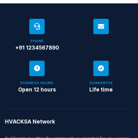
PHONE
+91 1234567890
BUSINESS HOURS
GUARANTEE
Open 12 hours
Life time
HVACKSA Network