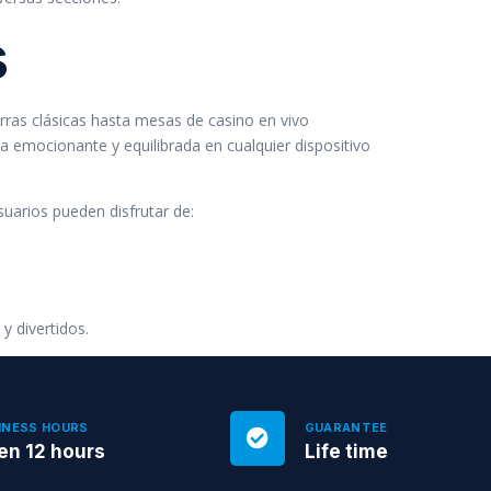
s
rras clásicas hasta mesas de casino en vivo
ea emocionante y equilibrada en cualquier dispositivo
uarios pueden disfrutar de:
y divertidos.
INESS HOURS
GUARANTEE
en 12 hours
Life time