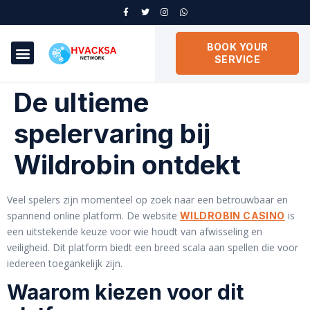
BOOK YOUR
SERVICE
De ultieme
spelervaring bij
Wildrobin ontdekt
Veel spelers zijn momenteel op zoek naar een betrouwbaar en
spannend online platform. De website
is
WILDROBIN CASINO
een uitstekende keuze voor wie houdt van afwisseling en
veiligheid. Dit platform biedt een breed scala aan spellen die voor
iedereen toegankelijk zijn.
Waarom kiezen voor dit