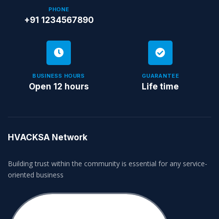
PHONE
+91 1234567890
BUSINESS HOURS
GUARANTEE
Open 12 hours
Life time
HVACKSA Network
Building trust within the community is essential for any service-
oriented business