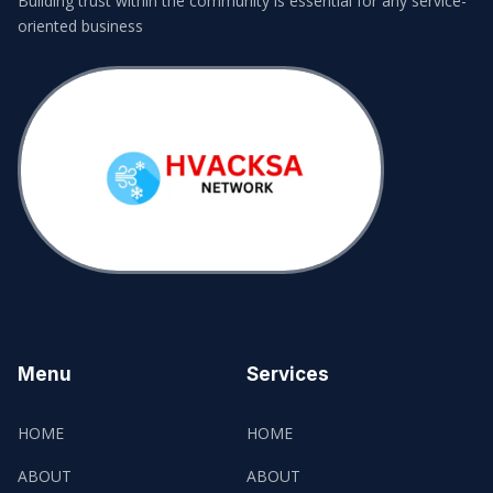
Building trust within the community is essential for any service-
oriented business
Menu
Services
HOME
HOME
ABOUT
ABOUT