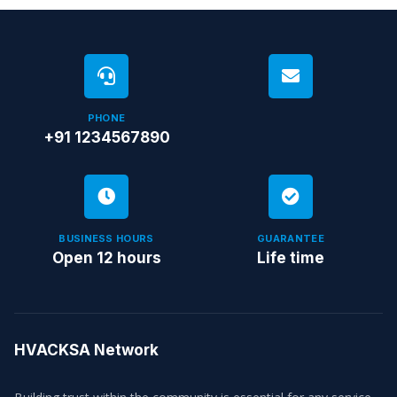
PHONE
+91 1234567890
BUSINESS HOURS
GUARANTEE
Open 12 hours
Life time
HVACKSA Network