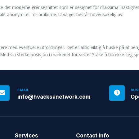
rke det moderne grensesnittet som er designet for maksimal hastighe
økt anonymitet for brukerne. Utvalget består hovedsakelig av:
ere med eventuelle utfordringer. Det er alltid viktig å huske på at pen
Med sin sterke posisjon i markedet fortsetter Stake å tiltrekke seg sp
EMAIL
BUS
info@hvacksanetwork.com
Op
Services
Contact Info