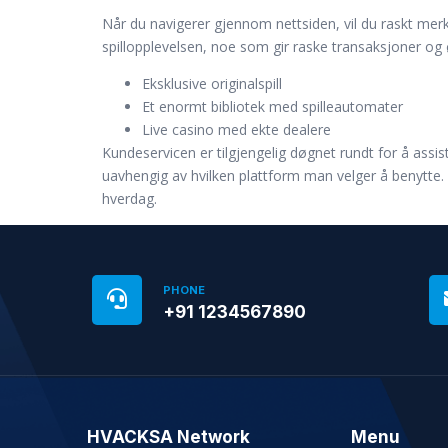
Når du navigerer gjennom nettsiden, vil du raskt me
spillopplevelsen, noe som gir raske transaksjoner og 
Eksklusive originalspill
Et enormt bibliotek med spilleautomater
Live casino med ekte dealere
Kundeservicen er tilgjengelig døgnet rundt for å assist
uavhengig av hvilken plattform man velger å benytte. 
hverdag.
PHONE
+91 1234567890
HVACKSA Network
Menu