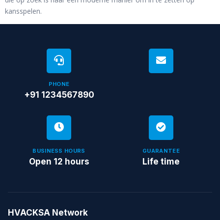
kansspelen.
PHONE
+91 1234567890
BUSINESS HOURS
GUARANTEE
Open 12 hours
Life time
HVACKSA Network