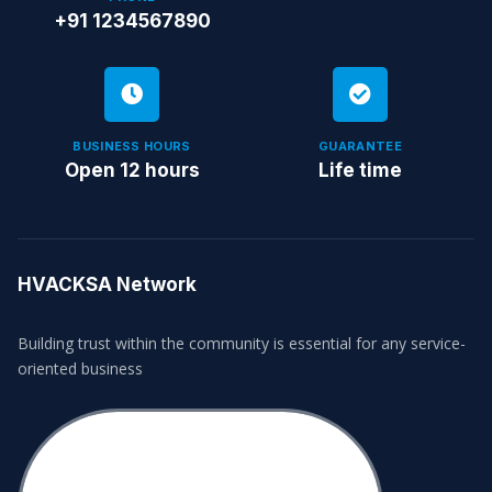
+91 1234567890
BUSINESS HOURS
GUARANTEE
Open 12 hours
Life time
HVACKSA Network
Building trust within the community is essential for any service-
oriented business