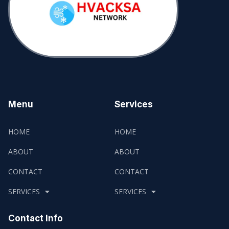
Menu
Services
HOME
HOME
ABOUT
ABOUT
CONTACT
CONTACT
SERVICES
SERVICES
Contact Info