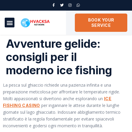
BOOK YOUR
SERVICE
Avventure gelide:
consigli per il
moderno ice fishing
La pesca sul ghiaccio richiede una pazienza infinita e una
preparazione meticolosa per affrontare le temperature rigide.
Molti appassionati si divertono anche esplorando un
ICE
per ingannare le attese durante le lunghe
FISHING CASINO
giornate sul lago ghiacciato. Indossare abbigliamento termico
stratificato è la regola fondamentale per evitare spiacevoli
inconvenienti e godersi ogni momento in tranquillità.