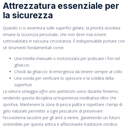
Attrezzatura essenziale per
la sicurezza
Quando ci si avventura sulle superfici gelate, la priorità assoluta
rimane la sicurezza personale, che non deve mai essere
sottovalutata in nessuna circostanza. È indispensabile portare con
sé strumenti fondamentali come:
Una trivella manuale o motorizzata per praticare i fori nel
ghiaccio
Chiodi da ghiaccio di emergenza da tenere sempre al collo
Una sonda per verificare lo spessore e la solidità della
superficie
La natura selvaggia offre uno spettacolo unico
durante l’inverno,
rendendo questa disciplina un’esperienza meditativa oltre che
sportiva. Mantenere la zona di pesca pulita e rispettare i tempi di
gelo naturale permette a ogni pescatore di preservare
l’ecosistema lacustre per gli anni a venire, garantendo un futuro
sostenibile per questa antica e affascinante tradizione nordica.