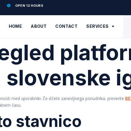
OPEN 12 HOURS
HOME
ABOUT
CONTACT
SERVICES
regled platfo
 slovenske i
bljenosti med uporabniki. Če iščete zanesljivega ponudnika, preverite
BE
alnem času.
 to stavnico