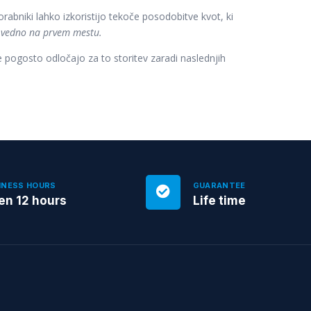
rabniki lahko izkoristijo tekoče posodobitve kvot, ki
u vedno na prvem mestu.
e pogosto odločajo za to storitev zaradi naslednjih
INESS HOURS
GUARANTEE
en 12 hours
Life time