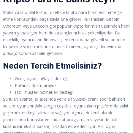
Stake casino platformu, özellikle kripto para birimlerini entegre
etme konusundaki başarısıyla öne çıkıyor. Kullanıcılar, Bitcoin,
Ethereum veya Litecoin gibi popüler kripto birimleri üzerinden hem
yatırım yapabiliyor hem de kazançlarını hızla çekebiliyorlar. Bu
esneklik, oyuncuların finansal işlemlerini daha güvenli ve anonim
bir şekilde yönetmelerine olanak tanırken, oyun içi deneyimi de
oldukça
sorunsuz hale getiriyor.
Neden Tercih Etmelisiniz?
Geniş oyun sağlayıcı desteği
Kullanıcı dostu arayüz
Hızlı müşteri hizmetleri desteği
Sunulan avantajlar arasında yer alan yüksek oranlı spor bahisleri
ve slot oyunlarındaki zengin çeşitlilik, oyuncuların platformda vakit
geçirmekten keyif almasını sağlıyor. Ayrıca, düzenli olarak
güncellenen bonuslar ve sadakat programları sayesinde aktif
kullanıcılar ekstra kazanç fırsatları elde edebiliyor. Adil oyun