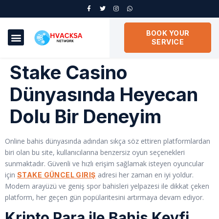
BOOK YOUR
SERVICE
Stake Casino
Dünyasında Heyecan
Dolu Bir Deneyim
Online bahis dünyasında adından sıkça söz ettiren platformlardan
biri olan bu site, kullanıcılarına benzersiz oyun seçenekleri
sunmaktadır. Güvenli ve hızlı erişim sağlamak isteyen oyuncular
için
adresi her zaman en iyi yoldur.
STAKE GÜNCEL GIRIŞ
Modern arayüzü ve geniş spor bahisleri yelpazesi ile dikkat çeken
platform, her geçen gün popülaritesini artırmaya devam ediyor.
Kripto Para ile Bahis Keyfi