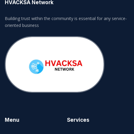
HVACKSA Network
Building trust within the community is essential for any service-
oriented business
Menu
Services