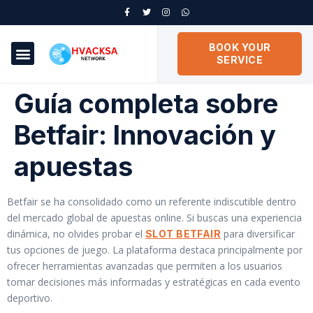
BOOK YOUR
SERVICE
Guía completa sobre
Betfair: Innovación y
apuestas
Betfair se ha consolidado como un referente indiscutible dentro
del mercado global de apuestas online. Si buscas una experiencia
dinámica, no olvides probar el
para diversificar
SLOT BETFAIR
tus opciones de juego. La plataforma destaca principalmente por
ofrecer herramientas avanzadas que permiten a los usuarios
tomar decisiones más informadas y estratégicas en cada evento
deportivo.