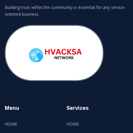
Building trust within the community is essential for any service-
oriented business
Menu
Services
HOME
HOME