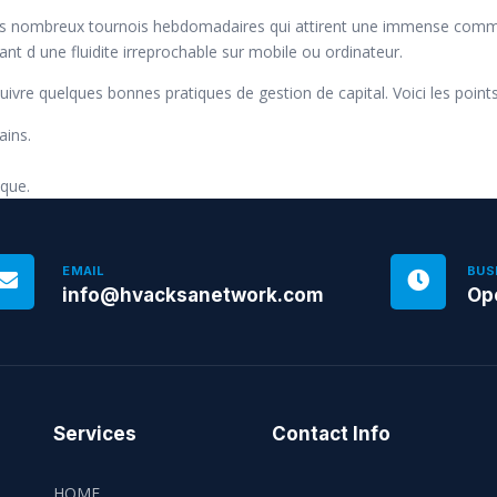
 ses nombreux tournois hebdomadaires qui attirent une immense comm
ant d une fluidite irreprochable sur mobile ou ordinateur.
re quelques bonnes pratiques de gestion de capital. Voici les points c
ains.
sque.
EMAIL
BUS
info@hvacksanetwork.com
Op
Services
Contact Info
HOME