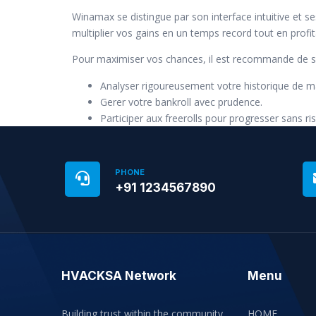
Winamax se distingue par son interface intuitive et
multiplier vos gains en un temps record tout en profit
Pour maximiser vos chances, il est recommande de suiv
Analyser rigoureusement votre historique de m
Gerer votre bankroll avec prudence.
Participer aux freerolls pour progresser sans ri
PHONE
+91 1234567890
HVACKSA Network
Menu
Building trust within the community
HOME