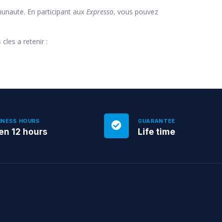
unaute. En participant aux
Expresso
, vous pouvez
les a retenir :
INESS HOURS
GUARANTEE
en 12 hours
Life time