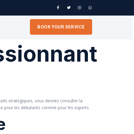
BOOK YOUR SERVICE
assionnant
ils strategiques, vous devriez consulter la
te pour les debutants comme pour les experts.
e