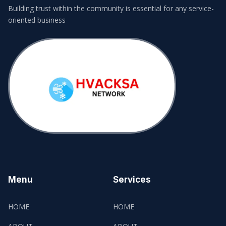
Building trust within the community is essential for any service-
oriented business
Menu
Services
HOME
HOME