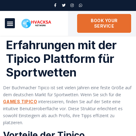
BOOK YOUR
SERVICE
Erfahrungen mit der
Tipico Plattform für
Sportwetten
Der Buchmacher Tipico ist seit vielen Jahren eine feste Größe auf
dem deutschen Markt für Sportwetten. Wenn Sie sich für die
interessieren, finden Sie auf der Seite eine
GAMES TIPICO
intuitive Benutzeroberfläche vor. Diese Struktur erleichtert es
sowohl Einsteigern als auch Profis, ihre Tipps effizient zu
platzieren.
Vorteile der Tipico