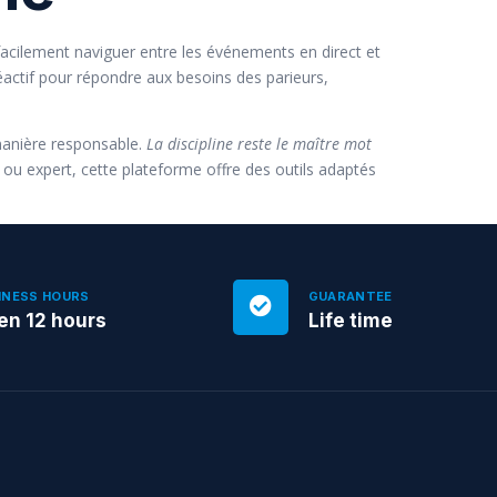
t facilement naviguer entre les événements en direct et
 réactif pour répondre aux besoins des parieurs,
manière responsable.
La discipline reste le maître mot
ou expert, cette plateforme offre des outils adaptés
INESS HOURS
GUARANTEE
en 12 hours
Life time