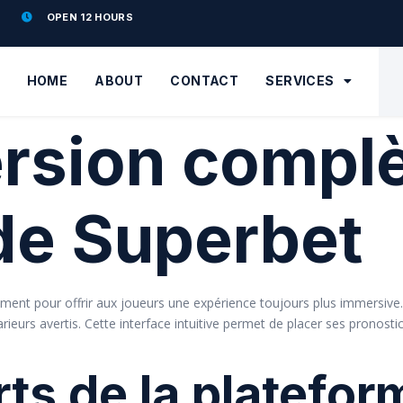
OPEN 12 HOURS
HOME
ABOUT
CONTACT
SERVICES
rsion complè
 de Superbet
ment pour offrir aux joueurs une expérience toujours plus immersive.
eurs avertis. Cette interface intuitive permet de placer ses pronostic
rts de la platefor