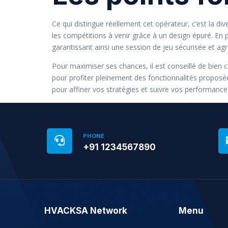
Ce qui distingue réellement cet opérateur, c’est la div
les compétitions à venir grâce à un design épuré. En pl
garantissant ainsi une session de jeu sécurisée et agr
Pour maximiser ses chances, il est conseillé de bie
pour profiter pleinement des fonctionnalités proposé
pour affiner vos stratégies et suivre vos performance
PHONE
+91 1234567890
HVACKSA Network
Menu