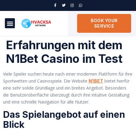
BOOK YOUR
SERVICE
Erfahrungen mit dem
N1Bet Casino im Test
Viele Spieler suchen heute nach einer modernen Plattform für ihre
Sportwetten und Casinospiele. Die Website
bietet hierfür
N1BET
eine sehr solide Grundlage und ein breites Angebot. Besonders
die Benutzeroberfläche überzeugt durch ihre intuitive Gestaltung
und eine schnelle Navigation für alle Nutzer.
Das Spielangebot auf einen
Blick