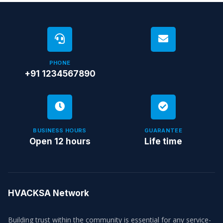
PHONE
+91 1234567890
BUSINESS HOURS
GUARANTEE
Open 12 hours
Life time
HVACKSA Network
Building trust within the community is essential for any service-