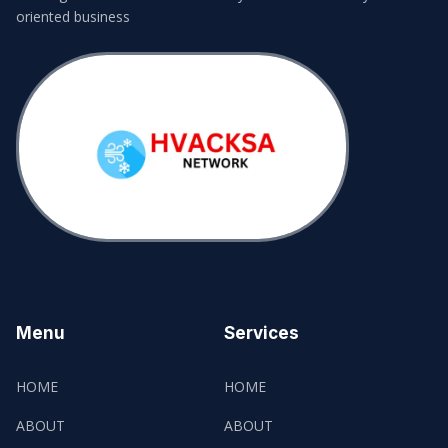
oriented business
Menu
Services
HOME
HOME
ABOUT
ABOUT