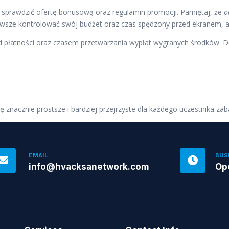
 sprawdzić ofertę bonusową oraz regulamin promocji. Pamiętaj, że
o
awsze kontrolować swój budżet oraz czas spędzony przed ekranem, a
d płatności oraz czasem przetwarzania wypłat wygranych środków. D
ę znacznie prostsze i bardziej przejrzyste dla każdego uczestnika za
EMAIL
BUS
info@hvacksanetwork.com
Op