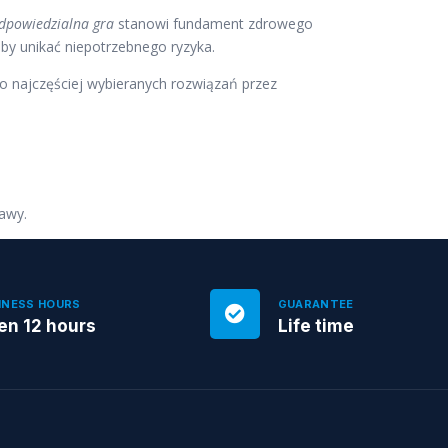
dpowiedzialna gra
stanowi fundament zdrowego
by unikać niepotrzebnego ryzyka.
o najczęściej wybieranych rozwiązań przez
bawy.
INESS HOURS
GUARANTEE
en 12 hours
Life time