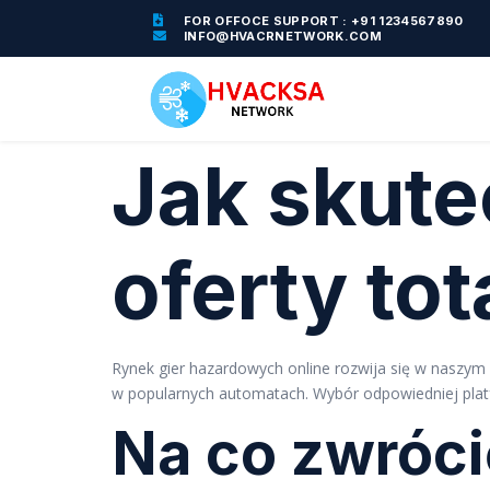
FOR OFFOCE SUPPORT : +91 1234567890
INFO@HVACRNETWORK.COM
Jak skute
oferty to
Rynek gier hazardowych online rozwija się w naszym 
w popularnych automatach. Wybór odpowiedniej platf
Na co zwróci