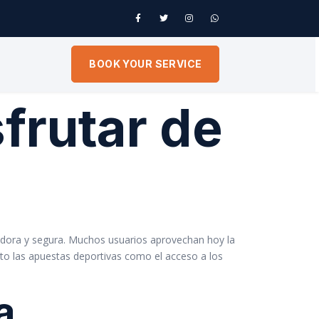
BOOK YOUR SERVICE
frutar de
vadora y segura. Muchos usuarios aprovechan hoy la
anto las apuestas deportivas como el acceso a los
a