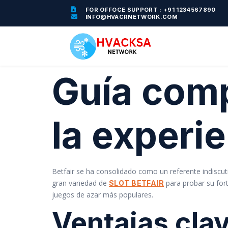
FOR OFFOCE SUPPORT : +91 1234567890
INFO@HVACRNETWORK.COM
Guía comp
la experie
Betfair se ha consolidado como un referente indiscu
gran variedad de
para probar su fort
SLOT BETFAIR
juegos de azar más populares.
Ventajas clav