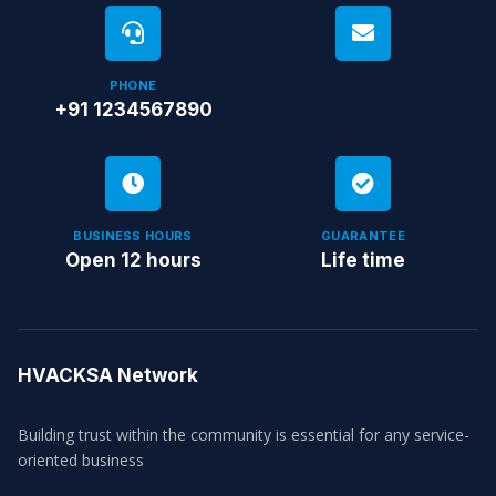
PHONE
+91 1234567890
BUSINESS HOURS
GUARANTEE
Open 12 hours
Life time
HVACKSA Network
Building trust within the community is essential for any service-
oriented business