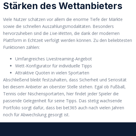
Stärken des Wettanbieters
Viele Nutzer schätzen vor allem die enorme Tiefe der Märkte
sowie die schnellen Auszahlungsmodalitäten. Besonders
hervorzuheben sind die
Live-Wetten
, die dank der modernen
Plattform in Echtzeit verfolgt werden können. Zu den beliebtesten
Funktionen zählen:
Umfangreiches Livestreaming-Angebot
Wett-Konfigurator für individuelle Tipps
Attraktive Quoten in vielen Sportarten
Abschließend bleibt festzuhalten, dass Sicherheit und Seriosität
bei diesem Anbieter an oberster Stelle stehen. Egal ob Fußball,
Tennis oder Nischensportarten, hier findet jeder Spieler die
passende Gelegenheit für seine Tipps. Das stetig wachsende
Portfolio sorgt dafür, dass bei bet365 auch nach vielen Jahren
noch für Abwechslung gesorgt ist.