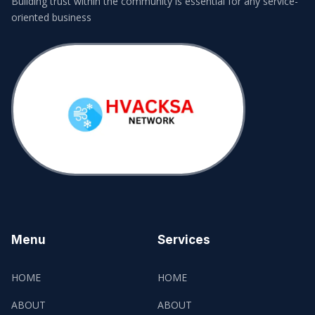
Building trust within the community is essential for any service-
oriented business
Menu
Services
HOME
HOME
ABOUT
ABOUT