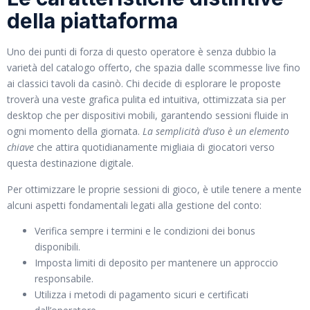
della piattaforma
Uno dei punti di forza di questo operatore è senza dubbio la
varietà del catalogo offerto, che spazia dalle scommesse live fino
ai classici tavoli da casinò. Chi decide di esplorare le proposte
troverà una veste grafica pulita ed intuitiva, ottimizzata sia per
desktop che per dispositivi mobili, garantendo sessioni fluide in
ogni momento della giornata.
La semplicità d’uso è un elemento
chiave
che attira quotidianamente migliaia di giocatori verso
questa destinazione digitale.
Per ottimizzare le proprie sessioni di gioco, è utile tenere a mente
alcuni aspetti fondamentali legati alla gestione del conto:
Verifica sempre i termini e le condizioni dei bonus
disponibili.
Imposta limiti di deposito per mantenere un approccio
responsabile.
Utilizza i metodi di pagamento sicuri e certificati