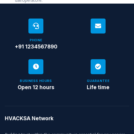
dall’operatore.
PHONE
+91 1234567890
BUSINESS HOURS
GUARANTEE
Open 12 hours
Life time
HVACKSA Network