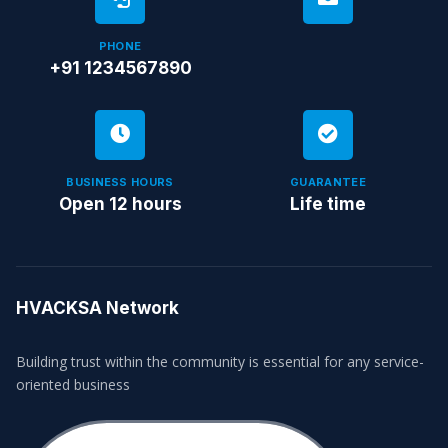
PHONE
+91 1234567890
BUSINESS HOURS
GUARANTEE
Open 12 hours
Life time
HVACKSA Network
Building trust within the community is essential for any service-
oriented business