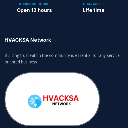
BUSINESS HOURS
GUARANTEE
Open 12 hours
Life time
HVACKSA Network
Building trust within the community is essential for any service-
oriented business