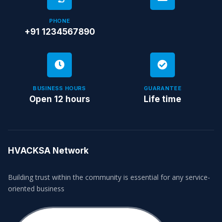
PHONE
+91 1234567890
BUSINESS HOURS
GUARANTEE
Open 12 hours
Life time
HVACKSA Network
Building trust within the community is essential for any service-
oriented business