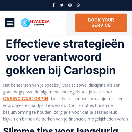
BOOK YOUR
SERVICE
Effectieve strategieën
voor verantwoord
gokken bij Carlospin
Het beheersen van je speelstijl vereist zowel discipline als een
goed begrip van de algemene spelregels. Als je kiest voor
dan is het essentieel om altijd met een
CASINO CARLOSPIN
vooropgesteld budget te werken. Door emoties buiten de
besluitvorming te houden, zorg je ervoor dat je sessies leuk
blijven en binnen de perken van je financiële mogelijkheden vallen.
Slimme tips voor langdurig