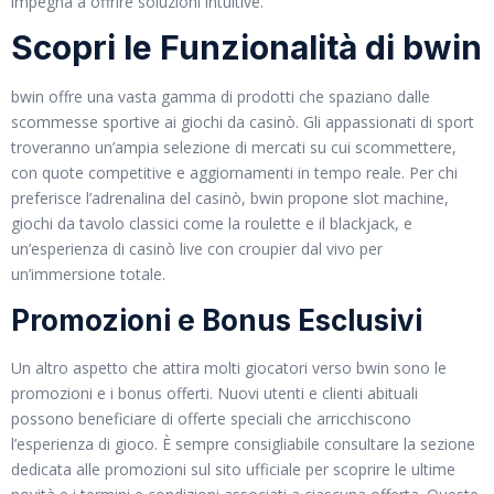
impegna a offrire soluzioni intuitive.
Scopri le Funzionalità di bwin
bwin offre una vasta gamma di prodotti che spaziano dalle
scommesse sportive ai giochi da casinò. Gli appassionati di sport
troveranno un’ampia selezione di mercati su cui scommettere,
con quote competitive e aggiornamenti in tempo reale. Per chi
preferisce l’adrenalina del casinò, bwin propone slot machine,
giochi da tavolo classici come la roulette e il blackjack, e
un’esperienza di casinò live con croupier dal vivo per
un’immersione totale.
Promozioni e Bonus Esclusivi
Un altro aspetto che attira molti giocatori verso bwin sono le
promozioni e i bonus offerti. Nuovi utenti e clienti abituali
possono beneficiare di offerte speciali che arricchiscono
l’esperienza di gioco. È sempre consigliabile consultare la sezione
dedicata alle promozioni sul sito ufficiale per scoprire le ultime