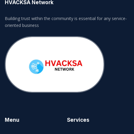
HVACKSA Network
Building trust within the community is essential for any service-
oriented business
Menu
Services