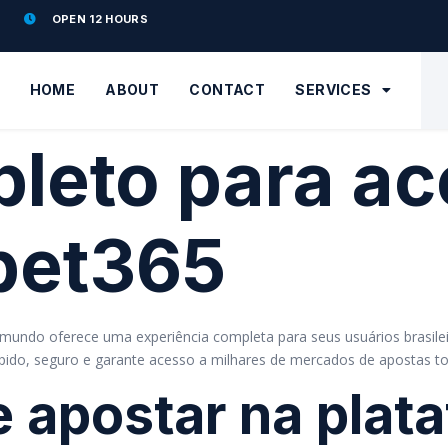
OPEN 12 HOURS
HOME
ABOUT
CONTACT
SERVICES
leto para ac
bet365
mundo oferece uma experiência completa para seus usuários brasileir
do, seguro e garante acesso a milhares de mercados de apostas to
 apostar na plat