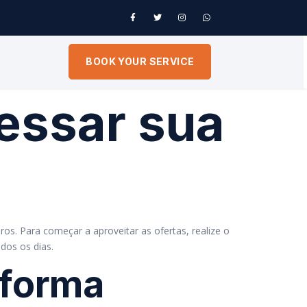
BOOK YOUR SERVICE
essar sua
os. Para começar a aproveitar as ofertas, realize o
dos os dias.
aforma