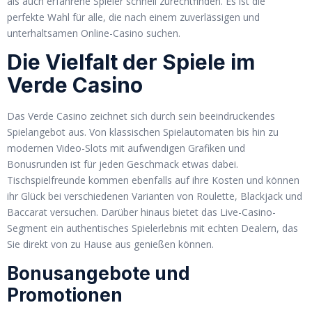
als auch erfahrene Spieler schnell zurechtfinden. Es ist die
perfekte Wahl für alle, die nach einem zuverlässigen und
unterhaltsamen Online-Casino suchen.
Die Vielfalt der Spiele im
Verde Casino
Das Verde Casino zeichnet sich durch sein beeindruckendes
Spielangebot aus. Von klassischen Spielautomaten bis hin zu
modernen Video-Slots mit aufwendigen Grafiken und
Bonusrunden ist für jeden Geschmack etwas dabei.
Tischspielfreunde kommen ebenfalls auf ihre Kosten und können
ihr Glück bei verschiedenen Varianten von Roulette, Blackjack und
Baccarat versuchen. Darüber hinaus bietet das Live-Casino-
Segment ein authentisches Spielerlebnis mit echten Dealern, das
Sie direkt von zu Hause aus genießen können.
Bonusangebote und
Promotionen