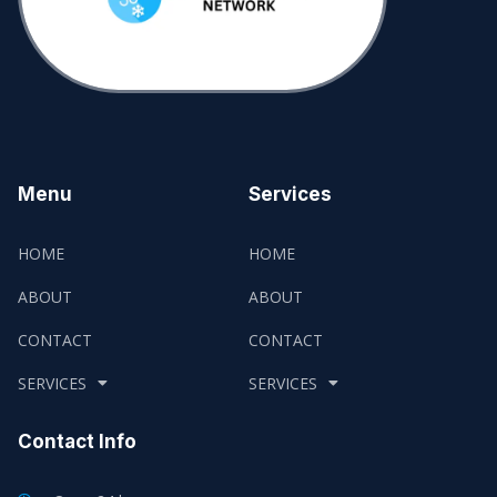
Menu
Services
HOME
HOME
ABOUT
ABOUT
CONTACT
CONTACT
SERVICES
SERVICES
Contact Info