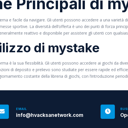
he Principali di m
erna e facile da navigare. Gli utenti possono accedere a una varietà di
mmesse sportive. La diversità dell’offerta è uno dei punti di forza prin
è generalmente reattivo e disponibile per assistere gli utenti con quals
ilizzo di mystake
ma è la sua flessibilità. Gli utenti possono accedere ai giochi da diversi
ioni di deposito e prelievo sono studiate per essere rapide ed efficien
ggiornamento costante della libreria di giochi, con l’introduzione peri
EMAIL
BUS
info@hvacksanetwork.com
Op